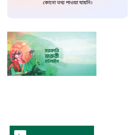
কোনো তথ্য পাওয়া যায়নি।