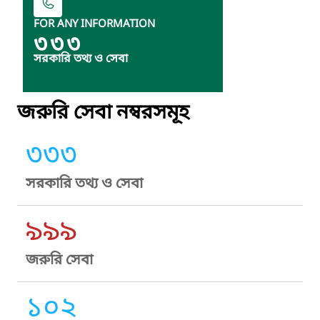
FOR ANY INFORMATION
৩৩৩
সরকারি তথ্য ও সেবা
জরুরি সেবা নম্বরসমূহ
৩৩৩
সরকারি তথ্য ও সেবা
৯৯৯
জরুরি সেবা
১০২