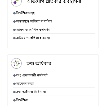
অভিযোগ প্রতিকার ব্যবস্থাপনা
নির্দেশিকাসমূহ
অনলাইনে অভিযোগ দাখিল
অনিক ও আপিল কর্মকর্তা
অভিযোগ প্রতিকার ব্যবস্থা
তথ্য অধিকার
তথ্য প্রদানকারী কর্মকর্তা
আবেদন ফরম
তথ্য আইন ও বিধিমালা
নির্দেশিকা